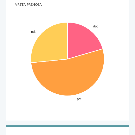
VRSTA PRENOSA