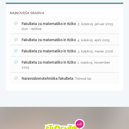
NAJNOVEJŠA GRADIVA
Fakulteta za matematiko in fiziko
: 2. kolokvij, januar 2015
[02] - rešitve
Fakulteta za matematiko in fiziko
: 4. kolokvij, april 2015
Fakulteta za matematiko in fiziko
: 3. kolokvij, marec 2016
Fakulteta za matematiko in fiziko
: 1. kolokvij, november
2015
Naravoslovnotehniška fakulteta
: Trdnost tal