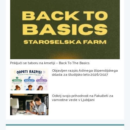
Priključi se taboru na kmetiji – Back To The Basics
Objavljen razpis Adinega štipendijskega
sklada za študijsko leto 2026/2027
Odkrij svojo prihodnost na Fakulteti za
varnostne vede v Ljubljani