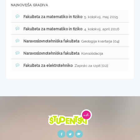
NAJNOVEJŠA GRADIVA
Fakulteta za matematiko in fiziko
: 5. kolokvij, maj 2015
Fakulteta za matematiko in fiziko
: 4. kolokvij, april 2016
Naravoslovnotehniška fakulteta
: Geologija kvartarja [04]
Naravoslovnotehniška fakulteta
: Konsolidacija
Fakulteta za elektrotehniko
: Zapiski za izpit [02]