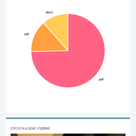
IZPOSTAVLJENE VSEBINE