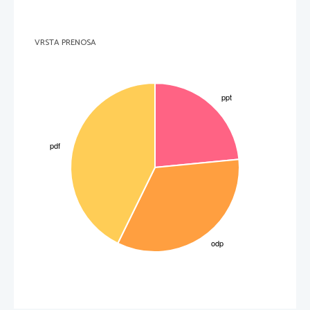
VRSTA PRENOSA