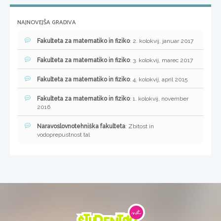
NAJNOVEJŠA GRADIVA
Fakulteta za matematiko in fiziko
: 2. kolokvij, januar 2017
Fakulteta za matematiko in fiziko
: 3. kolokvij, marec 2017
Fakulteta za matematiko in fiziko
: 4. kolokvij, april 2015
Fakulteta za matematiko in fiziko
: 1. kolokvij, november
2016
Naravoslovnotehniška fakulteta
: Zbitost in
vodoprepustnost tal