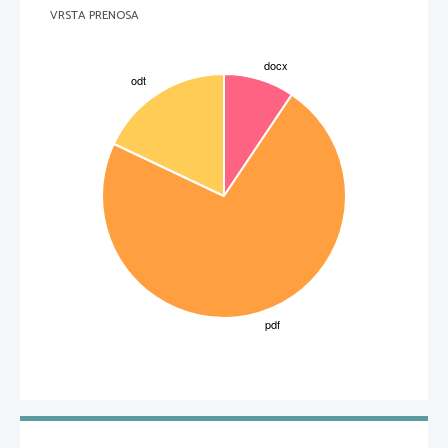
VRSTA PRENOSA