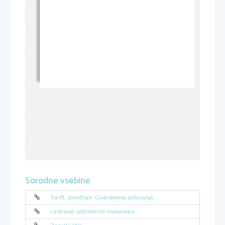
Sorodne vsebine
Swift, Jonathan: Guliverjeva potovanja
Lastnosti polimernih materialov