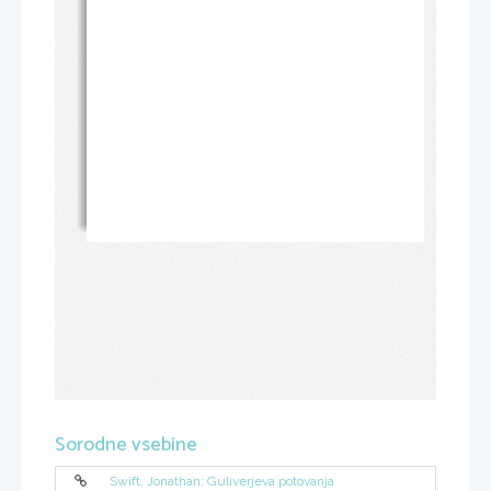
Sorodne vsebine
Swift, Jonathan: Guliverjeva potovanja