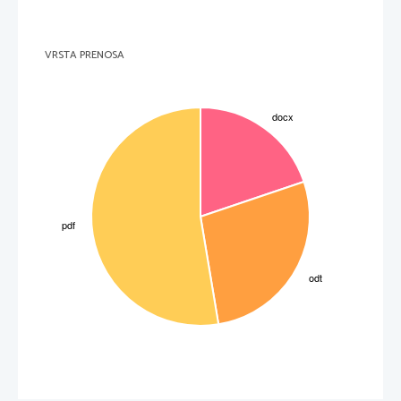
VRSTA PRENOSA