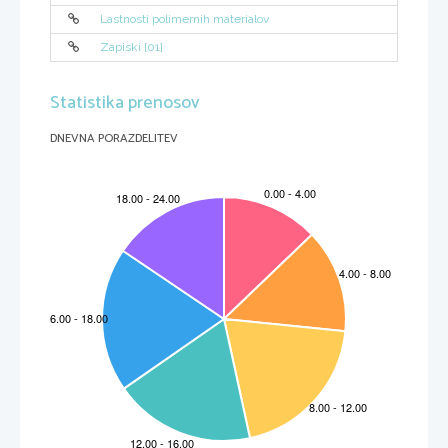
Lastnosti polimernih materialov
Zapiski [01]
Statistika prenosov
DNEVNA PORAZDELITEV