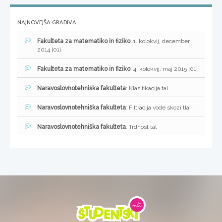
NAJNOVEJŠA GRADIVA
Fakulteta za matematiko in fiziko
: 1. kolokvij, december
2014 [01]
Fakulteta za matematiko in fiziko
: 4. kolokvij, maj 2015 [01]
Naravoslovnotehniška fakulteta
: Klasifikacija tal
Naravoslovnotehniška fakulteta
: Filtracija vode skozi tla
Naravoslovnotehniška fakulteta
: Trdnost tal