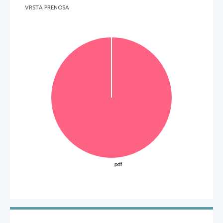
VRSTA PRENOSA