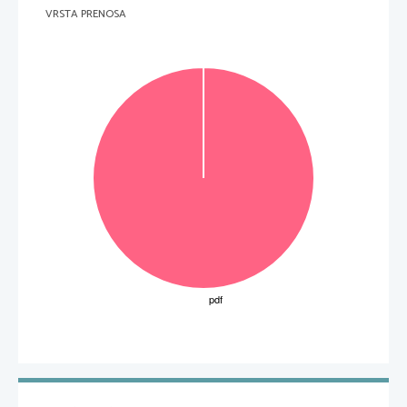
VRSTA PRENOSA