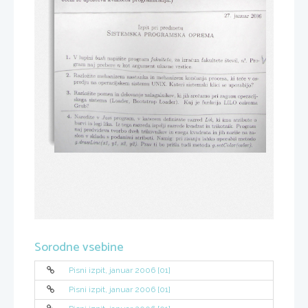
Sorodne vsebine
Pisni izpit, januar 2006 [01]
Pisni izpit, januar 2006 [01]