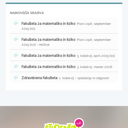
NAJNOVEJŠA GRADIVA
Fakulteta za matematiko in fiziko
: Pisni izpit, september
2015 [01]
Fakulteta za matematiko in fiziko
: Pisni izpit, september
2015 [02] - rešitve
Fakulteta za matematiko in fiziko
: 3. kolokvij, april 2015 [01]
Fakulteta za matematiko in fiziko
: 3. kolokvij, marec 2016
Zdravstvena fakulteta
: 1. kolokvij - vprašanja in odgovori