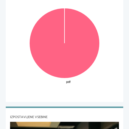
IZPOSTAVLJENE VSEBINE