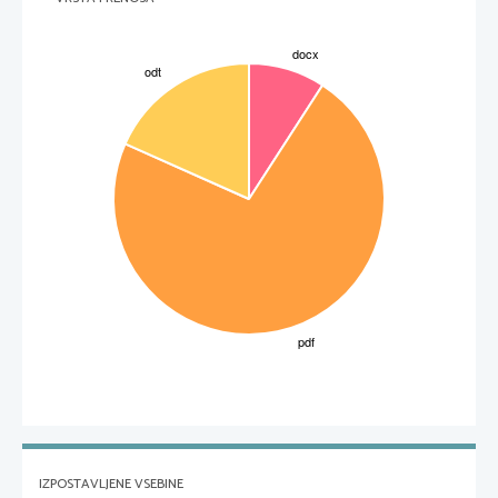
IZPOSTAVLJENE VSEBINE