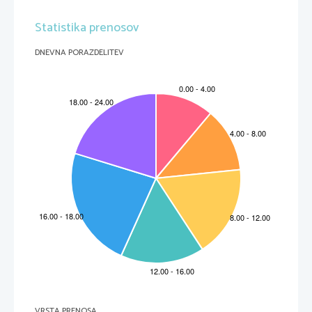
Statistika prenosov
DNEVNA PORAZDELITEV
VRSTA PRENOSA