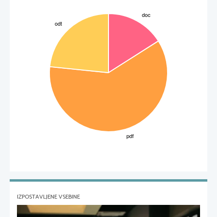
IZPOSTAVLJENE VSEBINE