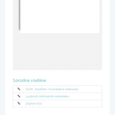
Sorodne vsebine
Swift, Jonathan: Guliverjeva potovanja
Lastnosti polimernih materialov
Zapiski [01]