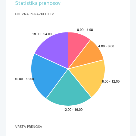
Statistika prenosov
DNEVNA PORAZDELITEV
VRSTA PRENOSA