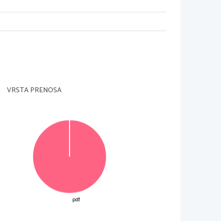
VRSTA PRENOSA