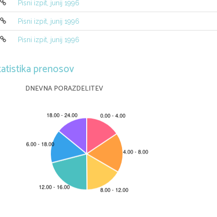
Pisni izpit, junij 1996
Pisni izpit, junij 1996
Pisni izpit, junij 1996
tatistika prenosov
DNEVNA PORAZDELITEV