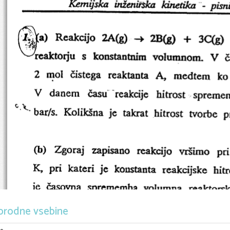
orodne vsebine