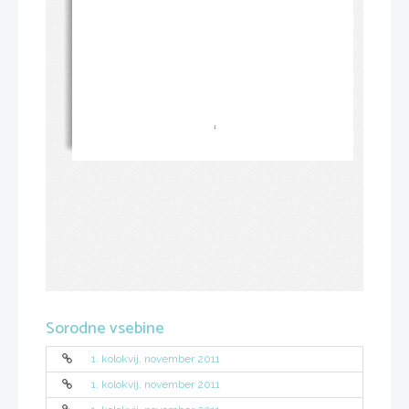
1
Sorodne vsebine
1. kolokvij, november 2011
1. kolokvij, november 2011