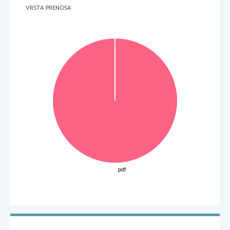
VRSTA PRENOSA