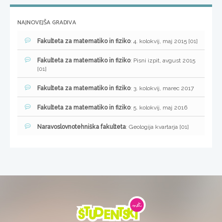
NAJNOVEJŠA GRADIVA
Fakulteta za matematiko in fiziko
: 4. kolokvij, maj 2015 [01]
Fakulteta za matematiko in fiziko
: Pisni izpit, avgust 2015
[01]
Fakulteta za matematiko in fiziko
: 3. kolokvij, marec 2017
Fakulteta za matematiko in fiziko
: 5. kolokvij, maj 2016
Naravoslovnotehniška fakulteta
: Geologija kvartarja [01]