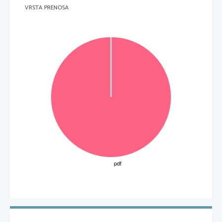
VRSTA PRENOSA