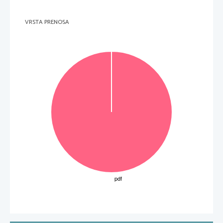
VRSTA PRENOSA