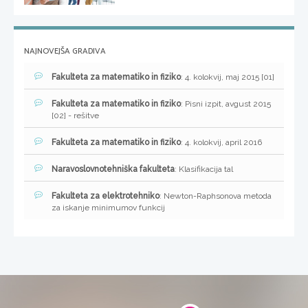
NAJNOVEJŠA GRADIVA
Fakulteta za matematiko in fiziko
: 4. kolokvij, maj 2015 [01]
Fakulteta za matematiko in fiziko
: Pisni izpit, avgust 2015
[02] - rešitve
Fakulteta za matematiko in fiziko
: 4. kolokvij, april 2016
Naravoslovnotehniška fakulteta
: Klasifikacija tal
Fakulteta za elektrotehniko
: Newton-Raphsonova metoda
za iskanje minimumov funkcij