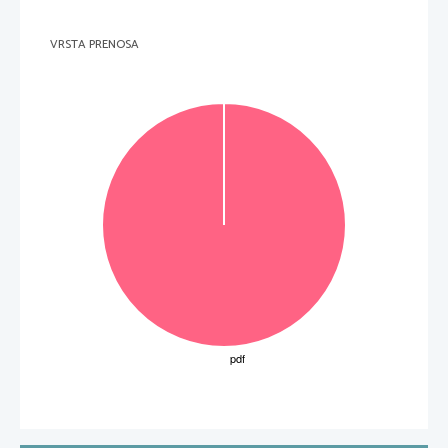
VRSTA PRENOSA
3 