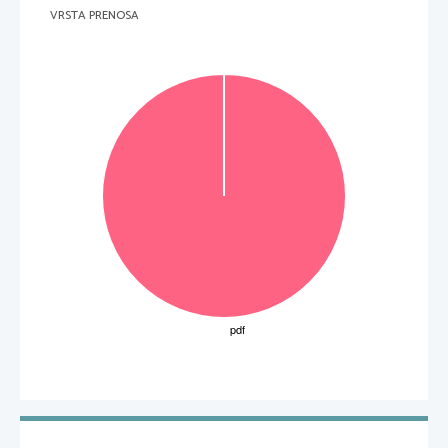
VRSTA PRENOSA