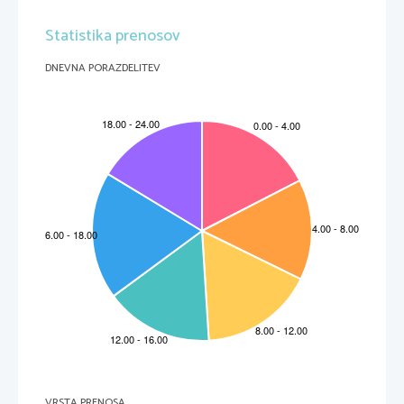
Statistika prenosov
DNEVNA PORAZDELITEV
VRSTA PRENOSA