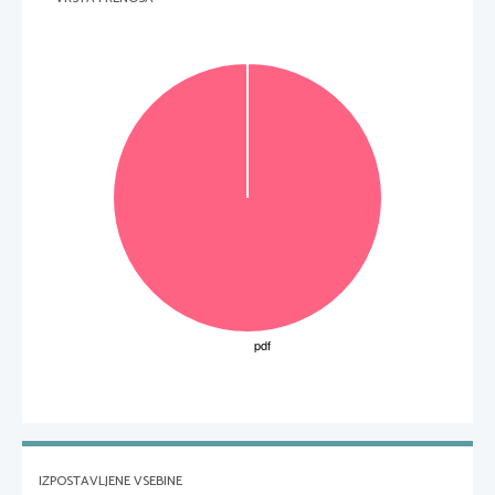
IZPOSTAVLJENE VSEBINE