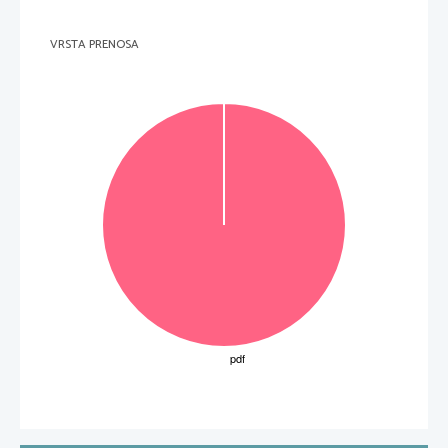
VRSTA PRENOSA