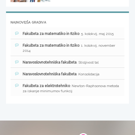
NAJNOVEJŠA GRADIVA
Fakulteta za matematiko in fiziko
: 5. kolokvij, maj 2015
Fakulteta za matematiko in fiziko
: 1. kolokvij, november
2014
Naravoslovnotehniška fakulteta
: Stisljivost tal
Naravoslovnotehniška fakulteta
: Konsolidacija
Fakulteta za elektrotehniko
: Newton-Raphsonova metoda
za iskanje minimumov funkcij