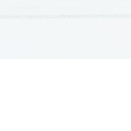
GRADIVA