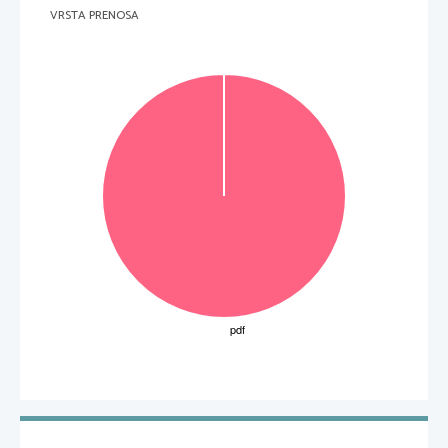
VRSTA PRENOSA