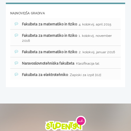
NAJNOVEJŠA GRADIVA
Fakulteta za matematiko in fiziko
: 4. kolokvij, april 2015
Fakulteta za matematiko in fiziko
: 1. kolokvij, november
2016
Fakulteta za matematiko in fiziko
: 2. kolokvij, januar 2016
Naravoslovnotehniška fakulteta
: Klasifikacija tal
Fakulteta za elektrotehniko
: Zapiski za izpit [02]