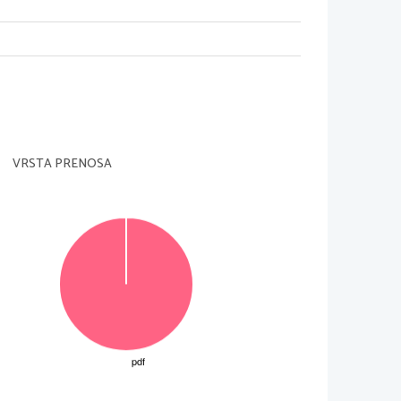
VRSTA PRENOSA