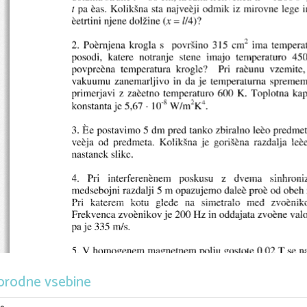
orodne vsebine