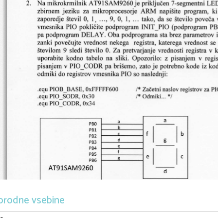
orodne vsebine