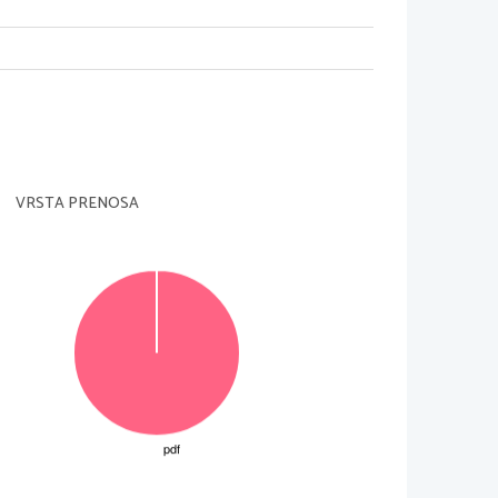
VRSTA PRENOSA