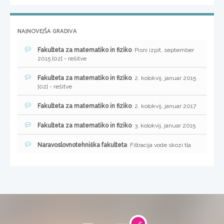
NAJNOVEJŠA GRADIVA
Fakulteta za matematiko in fiziko
: Pisni izpit, september
2015 [02] - rešitve
Fakulteta za matematiko in fiziko
: 2. kolokvij, januar 2015
[02] - rešitve
Fakulteta za matematiko in fiziko
: 2. kolokvij, januar 2017
Fakulteta za matematiko in fiziko
: 3. kolokvij, januar 2015
Naravoslovnotehniška fakulteta
: Filtracija vode skozi tla