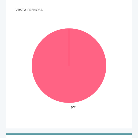
VRSTA PRENOSA