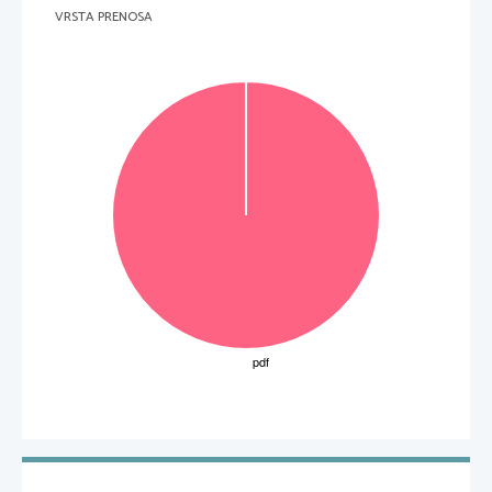
VRSTA PRENOSA