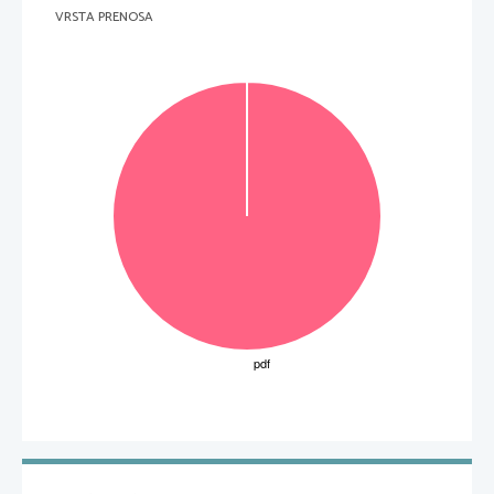
VRSTA PRENOSA