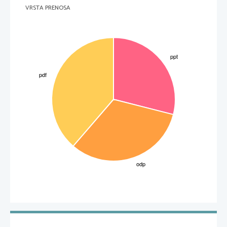
VRSTA PRENOSA