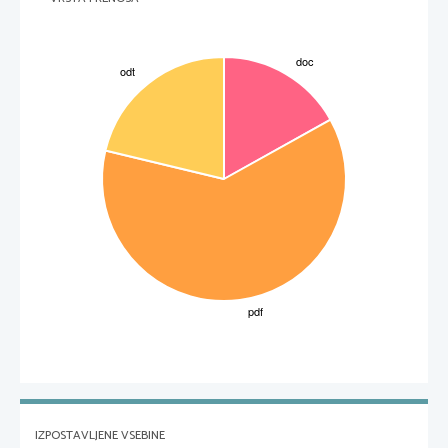
IZPOSTAVLJENE VSEBINE