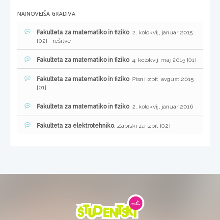
NAJNOVEJŠA GRADIVA
Fakulteta za matematiko in fiziko
: 2. kolokvij, januar 2015
[02] - rešitve
Fakulteta za matematiko in fiziko
: 4. kolokvij, maj 2015 [01]
Fakulteta za matematiko in fiziko
: Pisni izpit, avgust 2015
[01]
Fakulteta za matematiko in fiziko
: 2. kolokvij, januar 2016
Fakulteta za elektrotehniko
: Zapiski za izpit [02]