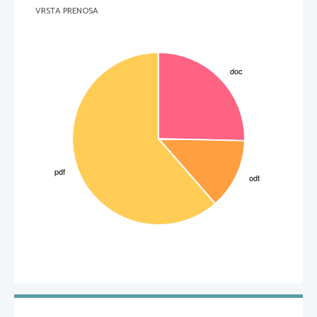
VRSTA PRENOSA