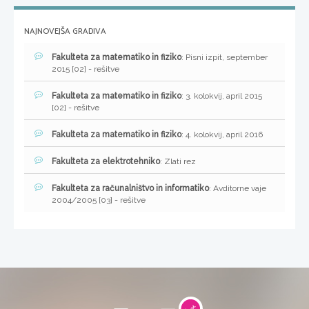
NAJNOVEJŠA GRADIVA
Fakulteta za matematiko in fiziko
: Pisni izpit, september
2015 [02] - rešitve
Fakulteta za matematiko in fiziko
: 3. kolokvij, april 2015
[02] - rešitve
Fakulteta za matematiko in fiziko
: 4. kolokvij, april 2016
Fakulteta za elektrotehniko
: Zlati rez
Fakulteta za računalništvo in informatiko
: Avditorne vaje
2004/2005 [03] - rešitve