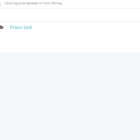
Pravo (uni)