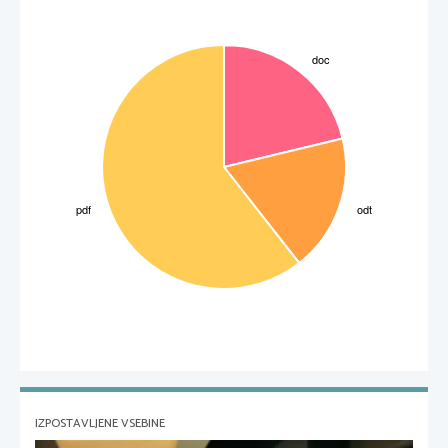
IZPOSTAVLJENE VSEBINE