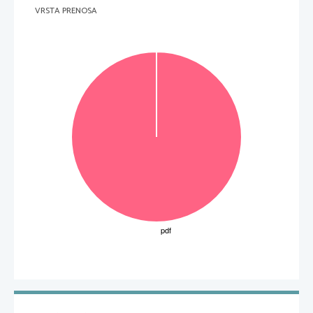
VRSTA PRENOSA