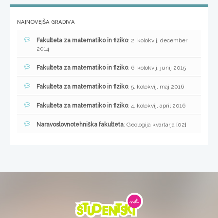
NAJNOVEJŠA GRADIVA
Fakulteta za matematiko in fiziko
: 2. kolokvij, december
2014
Fakulteta za matematiko in fiziko
: 6. kolokvij, junij 2015
Fakulteta za matematiko in fiziko
: 5. kolokvij, maj 2016
Fakulteta za matematiko in fiziko
: 4. kolokvij, april 2016
Naravoslovnotehniška fakulteta
: Geologija kvartarja [02]