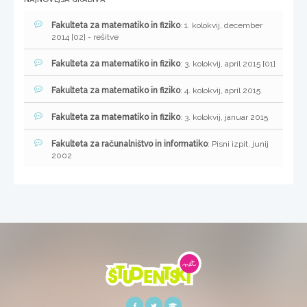
Fakulteta za matematiko in fiziko
: 1. kolokvij, december
2014 [02] - rešitve
Fakulteta za matematiko in fiziko
: 3. kolokvij, april 2015 [01]
Fakulteta za matematiko in fiziko
: 4. kolokvij, april 2015
Fakulteta za matematiko in fiziko
: 3. kolokvij, januar 2015
Fakulteta za računalništvo in informatiko
: Pisni izpit, junij
2002