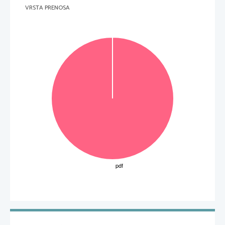
VRSTA PRENOSA