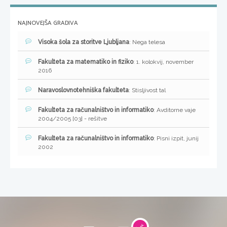
NAJNOVEJŠA GRADIVA
Visoka šola za storitve Ljubljana
: Nega telesa
Fakulteta za matematiko in fiziko
: 1. kolokvij, november
2016
Naravoslovnotehniška fakulteta
: Stisljivost tal
Fakulteta za računalništvo in informatiko
: Avditorne vaje
2004/2005 [03] - rešitve
Fakulteta za računalništvo in informatiko
: Pisni izpit, junij
2002