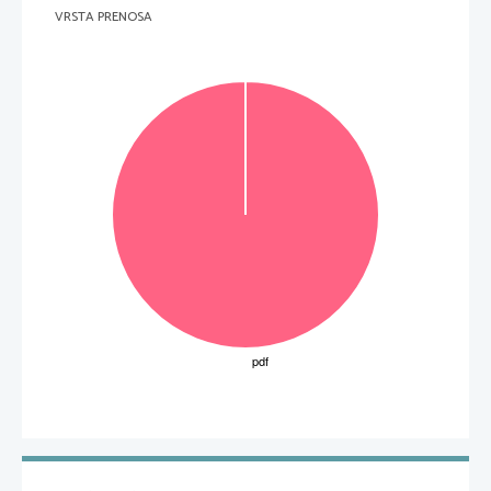
VRSTA PRENOSA