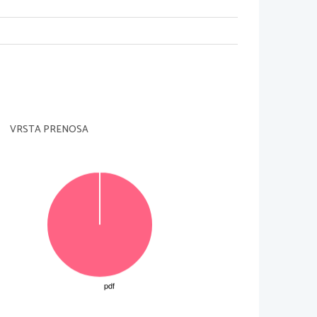
VRSTA PRENOSA