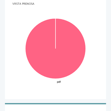
VRSTA PRENOSA