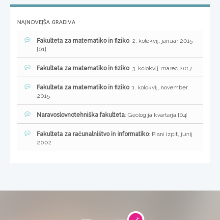
NAJNOVEJŠA GRADIVA
Fakulteta za matematiko in fiziko
: 2. kolokvij, januar 2015
[01]
Fakulteta za matematiko in fiziko
: 3. kolokvij, marec 2017
Fakulteta za matematiko in fiziko
: 1. kolokvij, november
2015
Naravoslovnotehniška fakulteta
: Geologija kvartarja [04]
Fakulteta za računalništvo in informatiko
: Pisni izpit, junij
2002