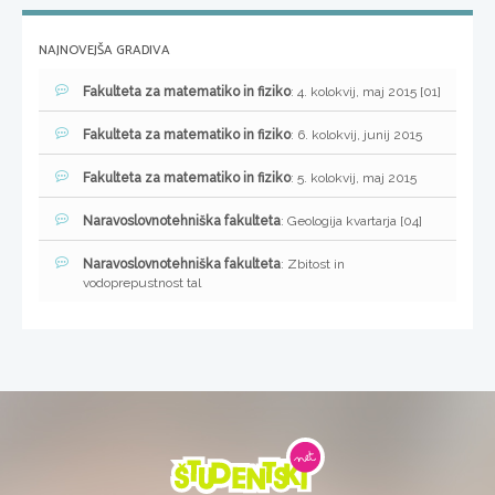
NAJNOVEJŠA GRADIVA
Fakulteta za matematiko in fiziko
: 4. kolokvij, maj 2015 [01]
Fakulteta za matematiko in fiziko
: 6. kolokvij, junij 2015
Fakulteta za matematiko in fiziko
: 5. kolokvij, maj 2015
Naravoslovnotehniška fakulteta
: Geologija kvartarja [04]
Naravoslovnotehniška fakulteta
: Zbitost in
vodoprepustnost tal