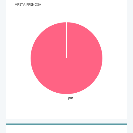
VRSTA PRENOSA