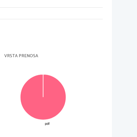
VRSTA PRENOSA