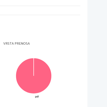
VRSTA PRENOSA