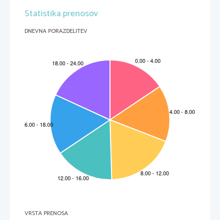
Statistika prenosov
DNEVNA PORAZDELITEV
VRSTA PRENOSA