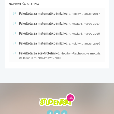
NAJNOVEJŠA GRADIVA
Fakulteta za matematiko in fiziko
: 2. kolokvij, januar 2017
Fakulteta za matematiko in fiziko
: 3. kolokvij, marec 2017
Fakulteta za matematiko in fiziko
: 3. kolokvij, marec 2016
Fakulteta za matematiko in fiziko
: 2. kolokvij, januar 2016
Fakulteta za elektrotehniko
: Newton-Raphsonova metoda
za iskanje minimumov funkcij