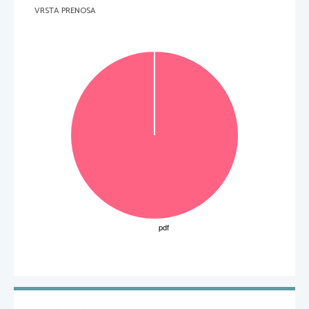
VRSTA PRENOSA