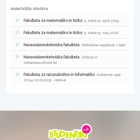
NAJNOVEJŠA GRADIVA
Fakulteta za matematiko in fiziko
: 4. kolokvij, april 2015
Fakulteta za matematiko in fiziko
: 5. kolokvij, maj 2016
Naravoslovnotehniška fakulteta
: Vertikalne napetosti v tleh
Naravoslovnotehniška fakulteta
: Zbitost in
vodoprepustnost tal
Fakulteta za računalništvo in informatiko
: Avditorne vaje
2004/2005 [03] - rešitve