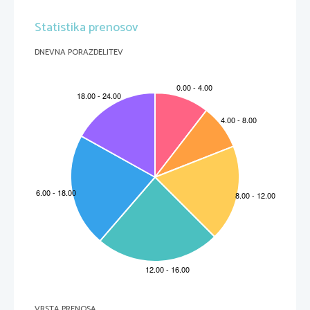
Statistika prenosov
DNEVNA PORAZDELITEV
VRSTA PRENOSA