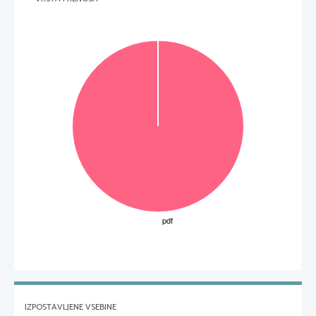
IZPOSTAVLJENE VSEBINE