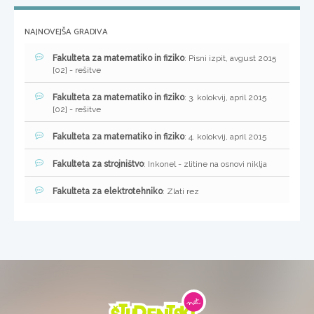
NAJNOVEJŠA GRADIVA
Fakulteta za matematiko in fiziko
: Pisni izpit, avgust 2015
[02] - rešitve
Fakulteta za matematiko in fiziko
: 3. kolokvij, april 2015
[02] - rešitve
Fakulteta za matematiko in fiziko
: 4. kolokvij, april 2015
Fakulteta za strojništvo
: Inkonel - zlitine na osnovi niklja
Fakulteta za elektrotehniko
: Zlati rez