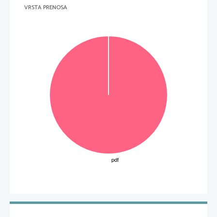
VRSTA PRENOSA