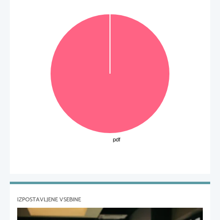
3
IZPOSTAVLJENE VSEBINE