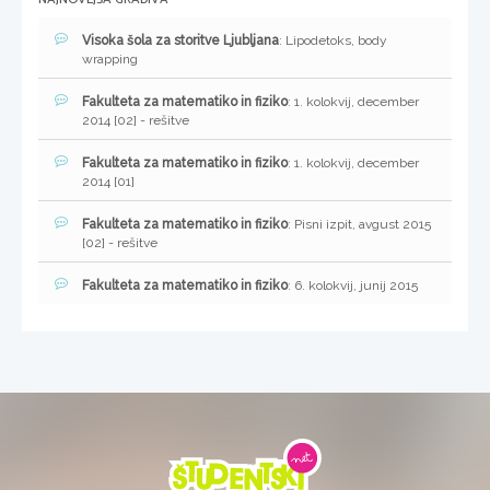
Visoka šola za storitve Ljubljana
: Lipodetoks, body
wrapping
Fakulteta za matematiko in fiziko
: 1. kolokvij, december
2014 [02] - rešitve
Fakulteta za matematiko in fiziko
: 1. kolokvij, december
2014 [01]
Fakulteta za matematiko in fiziko
: Pisni izpit, avgust 2015
[02] - rešitve
Fakulteta za matematiko in fiziko
: 6. kolokvij, junij 2015