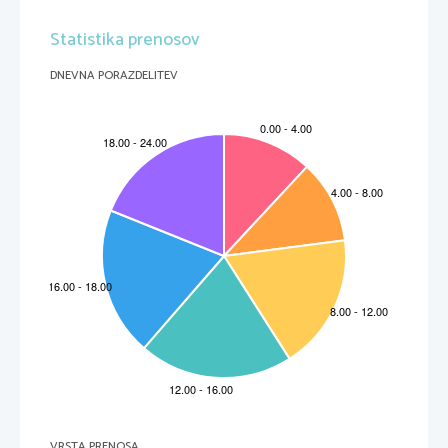
Statistika prenosov
DNEVNA PORAZDELITEV
VRSTA PRENOSA