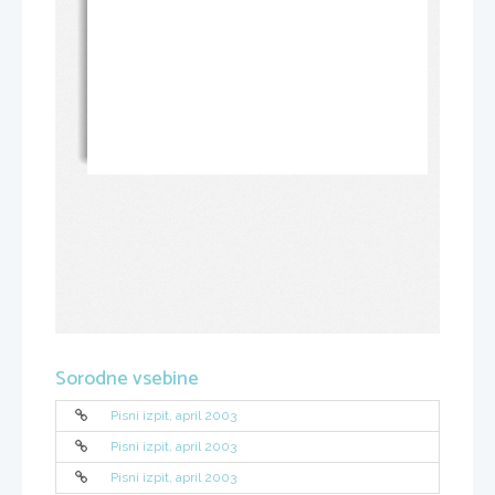
Sorodne vsebine
Pisni izpit, april 2003
Pisni izpit, april 2003
Pisni izpit, april 2003